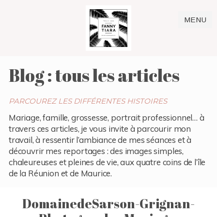
MENU
Blog : tous les articles
PARCOUREZ LES DIFFÉRENTES HISTOIRES
Mariage, famille, grossesse, portrait professionnel… à
travers ces articles, je vous invite à parcourir mon
travail, à ressentir l’ambiance de mes séances et à
découvrir mes reportages : des images simples,
chaleureuses et pleines de vie, aux quatre coins de l’île
de la Réunion et de Maurice.
DomainedeSarson-Grignan-