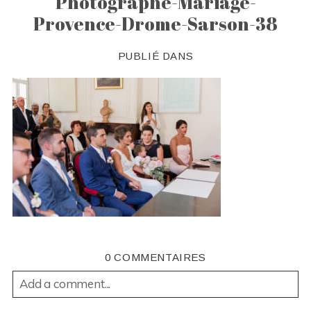
Photographe-Mariage-
Provence-Drome-Sarson-38
PUBLIÉ DANS
0 COMMENTAIRES
Add a comment...