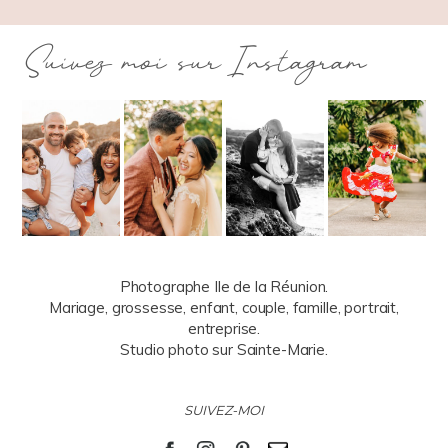
Suivez moi sur Instagram
Photographe Ile de la Réunion.
Mariage, grossesse, enfant, couple, famille, portrait,
entreprise.
Studio photo sur Sainte-Marie.
SUIVEZ-MOI