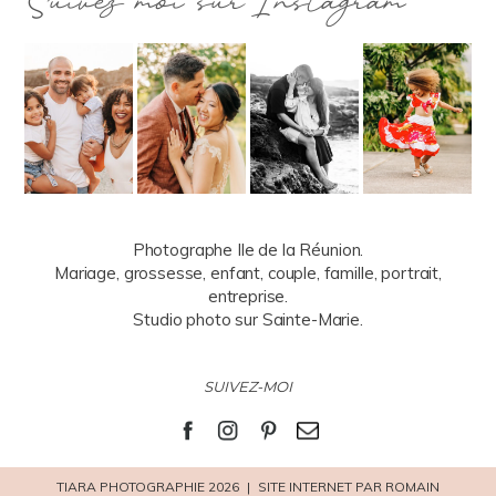
Suivez moi sur Instagram
Photographe Ile de la Réunion.
Mariage, grossesse, enfant, couple, famille, portrait,
entreprise.
Studio photo sur Sainte-Marie.
SUIVEZ-MOI
TIARA PHOTOGRAPHIE 2026
|
SITE INTERNET PAR ROMAIN