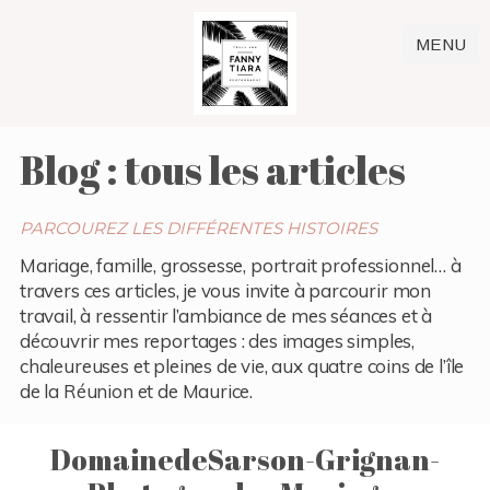
MENU
Blog : tous les articles
PARCOUREZ LES DIFFÉRENTES HISTOIRES
Mariage, famille, grossesse, portrait professionnel… à
travers ces articles, je vous invite à parcourir mon
travail, à ressentir l’ambiance de mes séances et à
découvrir mes reportages : des images simples,
chaleureuses et pleines de vie, aux quatre coins de l’île
de la Réunion et de Maurice.
DomainedeSarson-Grignan-