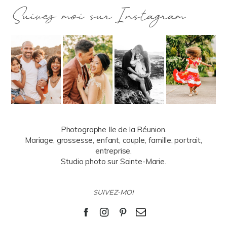
Suivez moi sur Instagram
Photographe Ile de la Réunion.
Mariage, grossesse, enfant, couple, famille, portrait,
entreprise.
Studio photo sur Sainte-Marie.
SUIVEZ-MOI