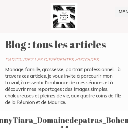
ME
Blog : tous les articles
PARCOUREZ LES DIFFÉRENTES HISTOIRES
Mariage, famille, grossesse, portrait professionnel… à
travers ces articles, je vous invite à parcourir mon
travail, à ressentir l’ambiance de mes séances et à
découvrir mes reportages : des images simples,
chaleureuses et pleines de vie, aux quatre coins de l’île
de la Réunion et de Maurice.
nnyTiara_Domainedepatras_Bohe