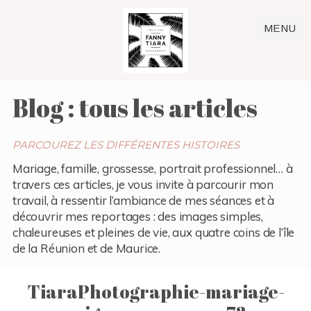
MENU
Blog : tous les articles
PARCOUREZ LES DIFFÉRENTES HISTOIRES
Mariage, famille, grossesse, portrait professionnel… à
travers ces articles, je vous invite à parcourir mon
travail, à ressentir l’ambiance de mes séances et à
découvrir mes reportages : des images simples,
chaleureuses et pleines de vie, aux quatre coins de l’île
de la Réunion et de Maurice.
TiaraPhotographie-mariage-