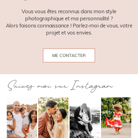
POST COMMENT
Vous vous êtes reconnus dans mon style
photographique et ma personnalité ?
Alors faisons connaissance ! Parlez-moi de vous, votre
projet et vos envies.
ME CONTACTER
Suivez moi sur Instagram