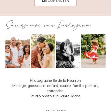
ME CONTACTER
Suivez moi sur Instagram
Photographe Ile de la Réunion.
Mariage, grossesse, enfant, couple, famille, portrait,
entreprise.
Studio photo sur Sainte-Marie.
SUIVEZ-MOI