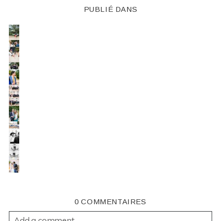
PUBLIÉ DANS
0 COMMENTAIRES
Add a comment...