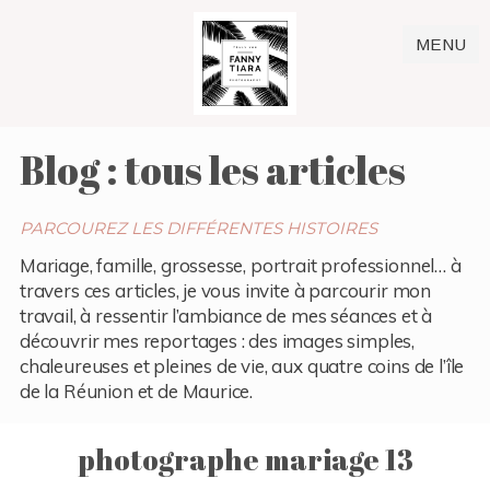
MENU
Blog : tous les articles
PARCOUREZ LES DIFFÉRENTES HISTOIRES
Mariage, famille, grossesse, portrait professionnel… à
travers ces articles, je vous invite à parcourir mon
travail, à ressentir l’ambiance de mes séances et à
découvrir mes reportages : des images simples,
chaleureuses et pleines de vie, aux quatre coins de l’île
de la Réunion et de Maurice.
photographe mariage 13