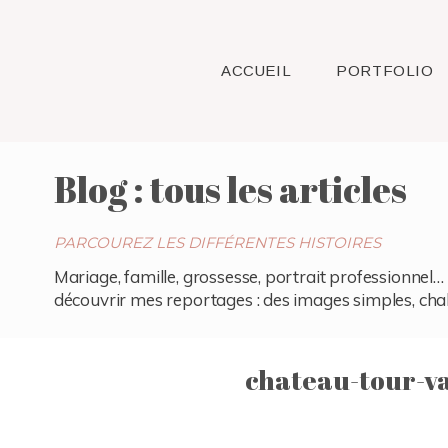
ACCUEIL
PORTFOLIO
Blog : tous les articles
PARCOUREZ LES DIFFÉRENTES HISTOIRES
Mariage, famille, grossesse, portrait professionnel… 
découvrir mes reportages : des images simples, chaleu
chateau-tour-v