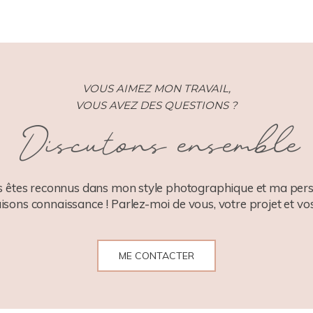
VOUS AIMEZ MON TRAVAIL,
VOUS AVEZ DES QUESTIONS ?
Discutons ensemble
 êtes reconnus dans mon style photographique et ma pers
aisons connaissance ! Parlez-moi de vous, votre projet et vos
ME CONTACTER