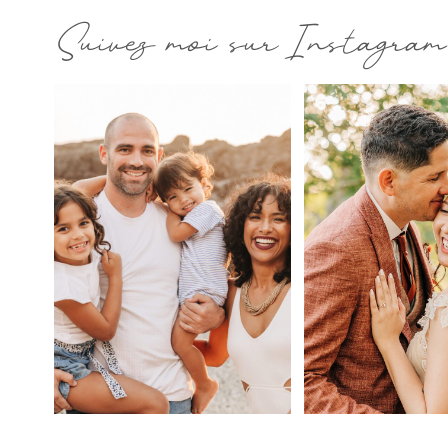
Suivez moi sur Instagram