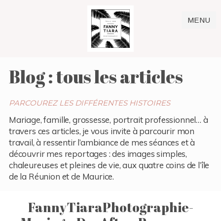
MENU
Blog : tous les articles
PARCOUREZ LES DIFFÉRENTES HISTOIRES
Mariage, famille, grossesse, portrait professionnel… à
travers ces articles, je vous invite à parcourir mon
travail, à ressentir l’ambiance de mes séances et à
découvrir mes reportages : des images simples,
chaleureuses et pleines de vie, aux quatre coins de l’île
de la Réunion et de Maurice.
FannyTiaraPhotographie-