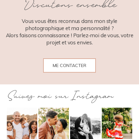
Discutons ensemble
POST COMMENT
Vous vous êtes reconnus dans mon style
photographique et ma personnalité ?
Alors faisons connaissance ! Parlez-moi de vous, votre
projet et vos envies.
ME CONTACTER
Suivez moi sur Instagram