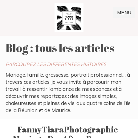
MENU
Blog : tous les articles
PARCOUREZ LES DIFFÉRENTES HISTOIRES
Mariage, famille, grossesse, portrait professionnel… à
travers ces articles, je vous invite à parcourir mon
travail, à ressentir l’ambiance de mes séances et à
découvrir mes reportages : des images simples,
chaleureuses et pleines de vie, aux quatre coins de l’île
de la Réunion et de Maurice.
FannyTiaraPhotographie-