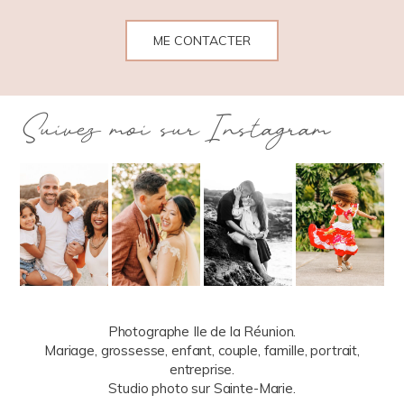
ME CONTACTER
Suivez moi sur Instagram
Photographe Ile de la Réunion.
Mariage, grossesse, enfant, couple, famille, portrait,
entreprise.
Studio photo sur Sainte-Marie.