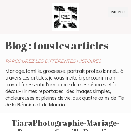
MENU
Blog : tous les articles
PARCOUREZ LES DIFFÉRENTES HISTOIRES
Mariage, famille, grossesse, portrait professionnel… à
travers ces articles, je vous invite à parcourir mon
travail, à ressentir l’ambiance de mes séances et à
découvrir mes reportages : des images simples,
chaleureuses et pleines de vie, aux quatre coins de l’île
de la Réunion et de Maurice.
TiaraPhotographie-Mariage-