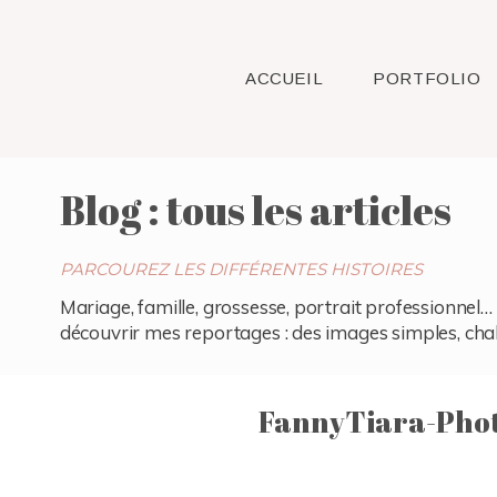
ACCUEIL
PORTFOLIO
Blog : tous les articles
PARCOUREZ LES DIFFÉRENTES HISTOIRES
Mariage, famille, grossesse, portrait professionnel… 
découvrir mes reportages : des images simples, chaleu
FannyTiara-Phot