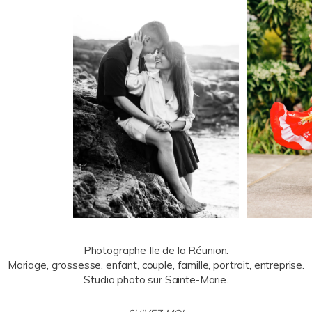
Photographe Ile de la Réunion.
Mariage, grossesse, enfant, couple, famille, portrait, entreprise.
Studio photo sur Sainte-Marie.