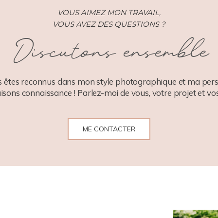
VOUS AIMEZ MON TRAVAIL,
VOUS AVEZ DES QUESTIONS ?
Discutons ensemble
 êtes reconnus dans mon style photographique et ma pers
aisons connaissance ! Parlez-moi de vous, votre projet et vos
ME CONTACTER