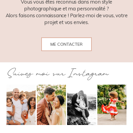
Vous vous êtes reconnus dans mon style
photographique et ma personnalité ?
Alors faisons connaissance ! Parlez-moi de vous, votre
projet et vos envies.
ME CONTACTER
Suivez moi sur Instagram