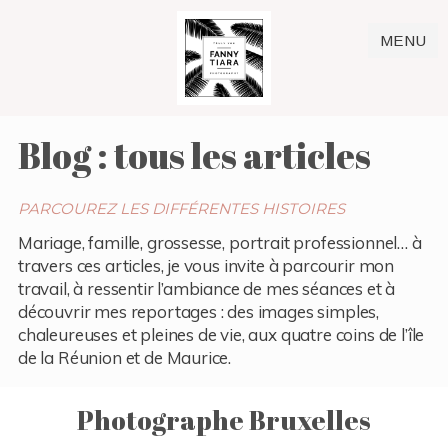
MENU
Blog : tous les articles
PARCOUREZ LES DIFFÉRENTES HISTOIRES
Mariage, famille, grossesse, portrait professionnel… à
travers ces articles, je vous invite à parcourir mon
travail, à ressentir l’ambiance de mes séances et à
découvrir mes reportages : des images simples,
chaleureuses et pleines de vie, aux quatre coins de l’île
de la Réunion et de Maurice.
Photographe Bruxelles