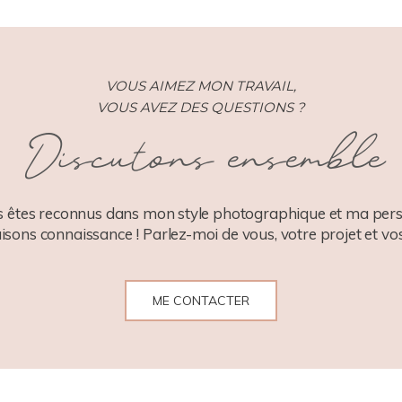
VOUS AIMEZ MON TRAVAIL,
VOUS AVEZ DES QUESTIONS ?
Discutons ensemble
 êtes reconnus dans mon style photographique et ma pers
aisons connaissance ! Parlez-moi de vous, votre projet et vos
ME CONTACTER