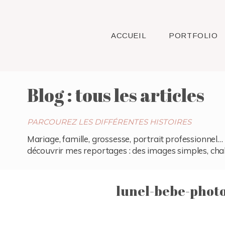
ACCUEIL
PORTFOLIO
Blog : tous les articles
PARCOUREZ LES DIFFÉRENTES HISTOIRES
Mariage, famille, grossesse, portrait professionnel… 
découvrir mes reportages : des images simples, chaleu
lunel-bebe-phot