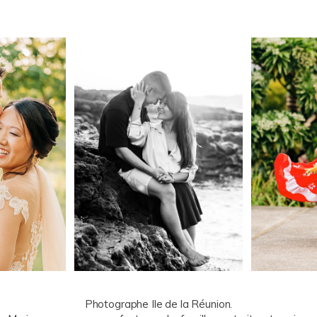
Photographe Ile de la Réunion.