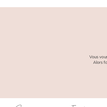
POST COMMENT
Vous vous
Alors f