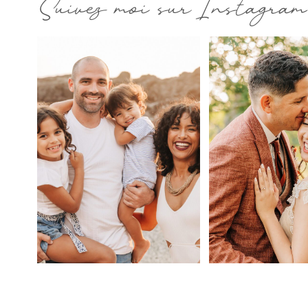
Suivez moi sur Instagram