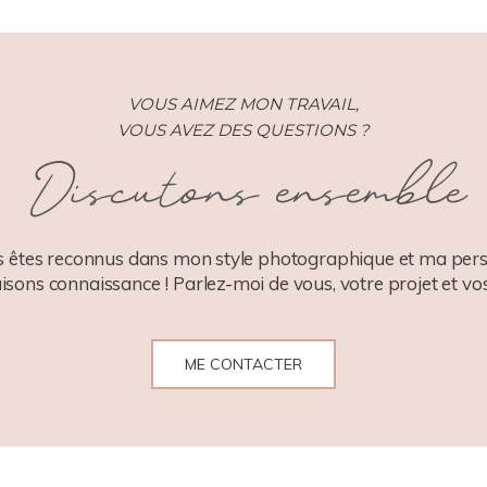
VOUS AIMEZ MON TRAVAIL,
VOUS AVEZ DES QUESTIONS ?
Discutons ensemble
 êtes reconnus dans mon style photographique et ma pers
aisons connaissance ! Parlez-moi de vous, votre projet et vos
ME CONTACTER