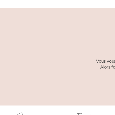
POST COMMENT
Vous vous
Alors f