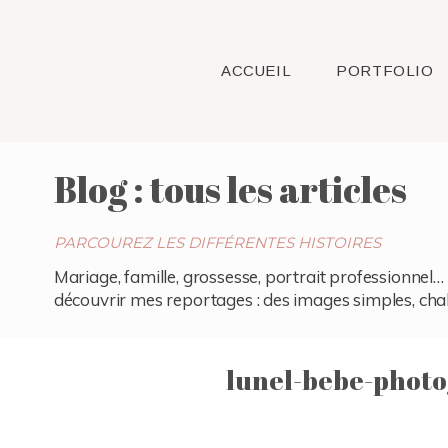
ACCUEIL
PORTFOLIO
Blog : tous les articles
PARCOUREZ LES DIFFÉRENTES HISTOIRES
Mariage, famille, grossesse, portrait professionnel… 
découvrir mes reportages : des images simples, chaleu
lunel-bebe-photo