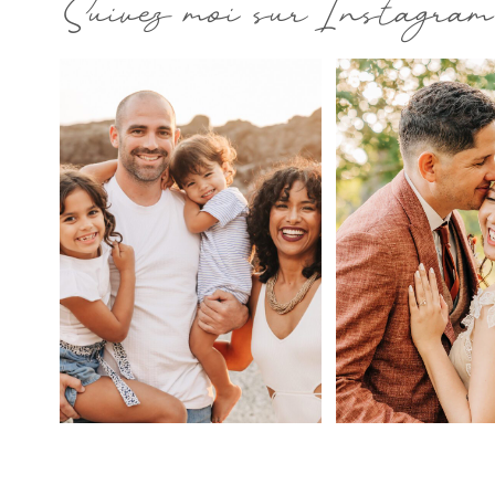
Suivez moi sur Instagram