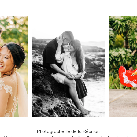
Photographe Ile de la Réunion.