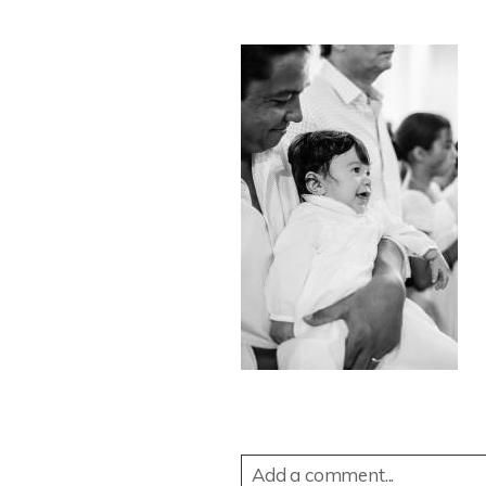
Add a comment...