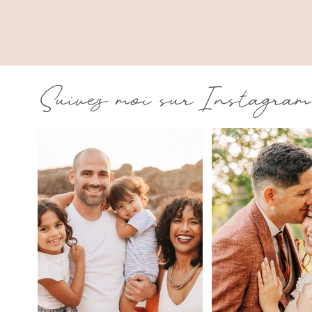
Suivez moi sur Instagram