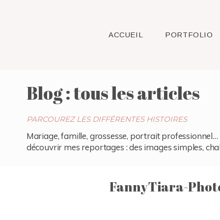
ACCUEIL
PORTFOLIO
Blog : tous les articles
PARCOUREZ LES DIFFÉRENTES HISTOIRES
Mariage, famille, grossesse, portrait professionnel… 
découvrir mes reportages : des images simples, chaleu
FannyTiara-Photo