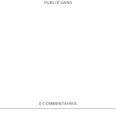
PUBLIÉ DANS
0 COMMENTAIRES