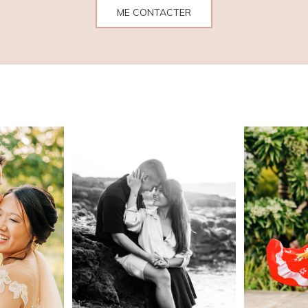
ME CONTACTER