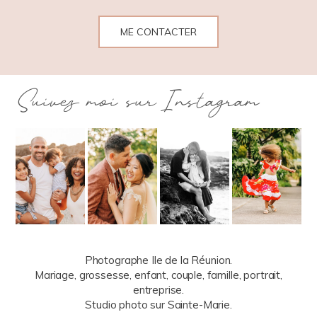
ME CONTACTER
Suivez moi sur Instagram
Photographe Ile de la Réunion.
Mariage, grossesse, enfant, couple, famille, portrait,
entreprise.
Studio photo sur Sainte-Marie.