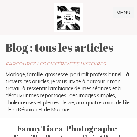
MENU
Blog : tous les articles
PARCOUREZ LES DIFFÉRENTES HISTOIRES
Mariage, famille, grossesse, portrait professionnel… à
travers ces articles, je vous invite à parcourir mon
travail, à ressentir l’ambiance de mes séances et à
découvrir mes reportages : des images simples,
chaleureuses et pleines de vie, aux quatre coins de l’île
de la Réunion et de Maurice.
FannyTiara-Photographe-