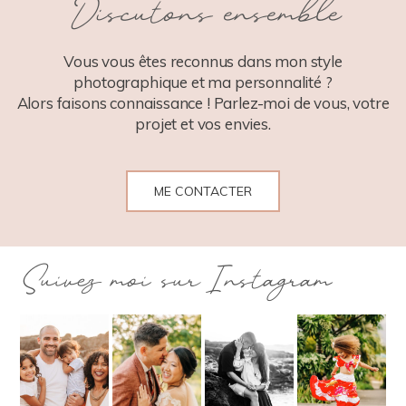
Discutons ensemble
POST COMMENT
Vous vous êtes reconnus dans mon style
photographique et ma personnalité ?
Alors faisons connaissance ! Parlez-moi de vous, votre
projet et vos envies.
ME CONTACTER
Suivez moi sur Instagram