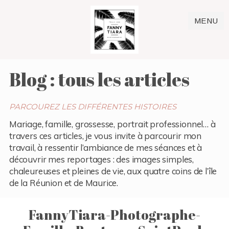
MENU
Blog : tous les articles
PARCOUREZ LES DIFFÉRENTES HISTOIRES
Mariage, famille, grossesse, portrait professionnel… à
travers ces articles, je vous invite à parcourir mon
travail, à ressentir l’ambiance de mes séances et à
découvrir mes reportages : des images simples,
chaleureuses et pleines de vie, aux quatre coins de l’île
de la Réunion et de Maurice.
FannyTiara-Photographe-