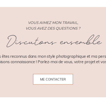
VOUS AIMEZ MON TRAVAIL,
VOUS AVEZ DES QUESTIONS ?
Discutons ensemble
 êtes reconnus dans mon style photographique et ma pers
aisons connaissance ! Parlez-moi de vous, votre projet et vos
ME CONTACTER