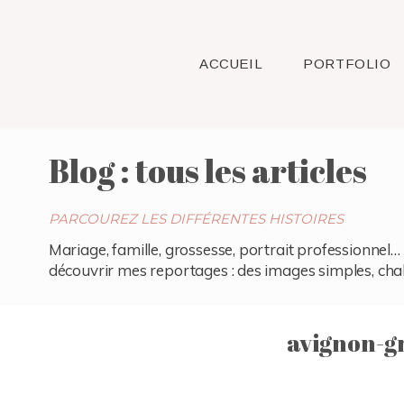
ACCUEIL
PORTFOLIO
Blog : tous les articles
PARCOUREZ LES DIFFÉRENTES HISTOIRES
Mariage, famille, grossesse, portrait professionnel… 
découvrir mes reportages : des images simples, chaleu
avignon-g