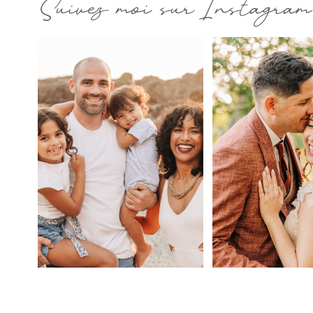
Suivez moi sur Instagram