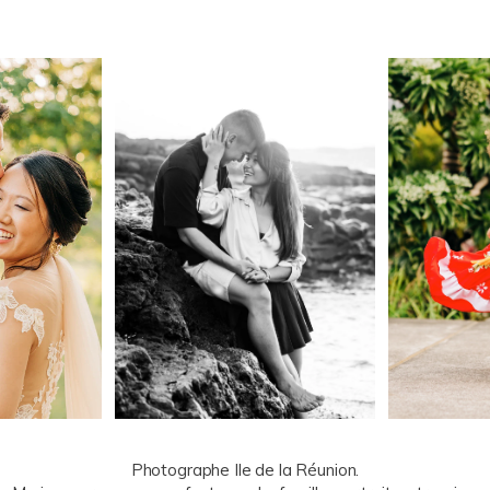
Photographe Ile de la Réunion.