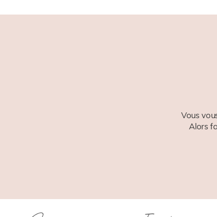
POST COMMENT
Vous vous
Alors f