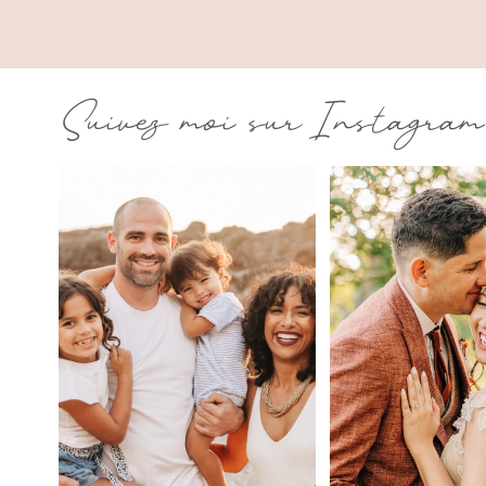
Suivez moi sur Instagram