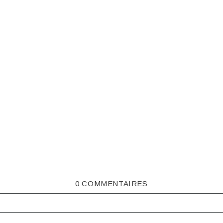
0 COMMENTAIRES