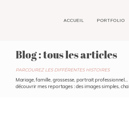
ACCUEIL
PORTFOLIO
Blog : tous les articles
PARCOUREZ LES DIFFÉRENTES HISTOIRES
Mariage, famille, grossesse, portrait professionnel… 
découvrir mes reportages : des images simples, chaleu