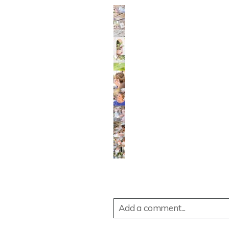
Add a comment...