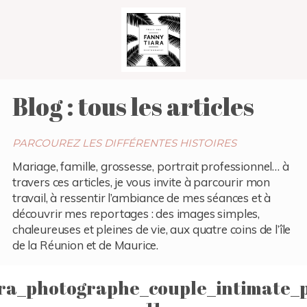
Blog : tous les articles
PARCOUREZ LES DIFFÉRENTES HISTOIRES
Mariage, famille, grossesse, portrait professionnel… à
travers ces articles, je vous invite à parcourir mon
travail, à ressentir l’ambiance de mes séances et à
découvrir mes reportages : des images simples,
chaleureuses et pleines de vie, aux quatre coins de l’île
de la Réunion et de Maurice.
ra_photographe_couple_intimate_