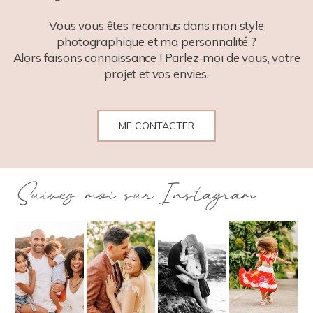
POST COMMENT
Vous vous êtes reconnus dans mon style
photographique et ma personnalité ?
Alors faisons connaissance ! Parlez-moi de vous, votre
projet et vos envies.
ME CONTACTER
Suivez moi sur Instagram