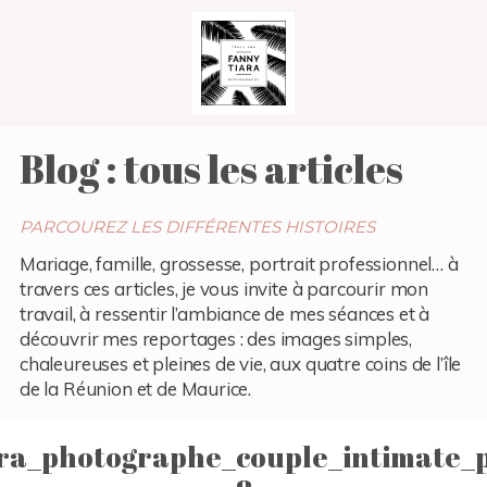
Blog : tous les articles
PARCOUREZ LES DIFFÉRENTES HISTOIRES
Mariage, famille, grossesse, portrait professionnel… à
travers ces articles, je vous invite à parcourir mon
travail, à ressentir l’ambiance de mes séances et à
découvrir mes reportages : des images simples,
chaleureuses et pleines de vie, aux quatre coins de l’île
de la Réunion et de Maurice.
ra_photographe_couple_intimate_