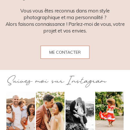
POST COMMENT
Vous vous êtes reconnus dans mon style
photographique et ma personnalité ?
Alors faisons connaissance ! Parlez-moi de vous, votre
projet et vos envies.
ME CONTACTER
Suivez moi sur Instagram