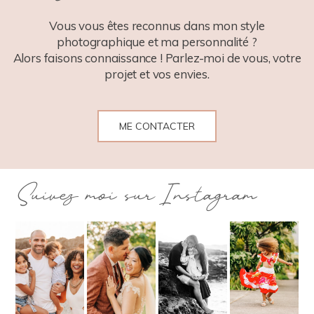
POST COMMENT
Vous vous êtes reconnus dans mon style
photographique et ma personnalité ?
Alors faisons connaissance ! Parlez-moi de vous, votre
projet et vos envies.
ME CONTACTER
Suivez moi sur Instagram