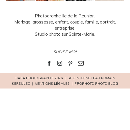
Photographe Ile de la Réunion.
Mariage, grossesse, enfant, couple, famille, portrait,
entreprise.
Studio photo sur Sainte-Marie.
SUIVEZ-MOI
TIARA PHOTOGRAPHIE 2026
|
SITE INTERNET PAR ROMAIN
KERSULEC
|
MENTIONS LÉGALES
|
PROPHOTO PHOTO BLOG