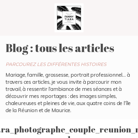
Blog : tous les articles
PARCOUREZ LES DIFFÉRENTES HISTOIRES
Mariage, famille, grossesse, portrait professionnel… à
travers ces articles, je vous invite à parcourir mon
travail, à ressentir l’ambiance de mes séances et à
découvrir mes reportages : des images simples,
chaleureuses et pleines de vie, aux quatre coins de l’île
de la Réunion et de Maurice.
ara_photographe_couple_reunion_