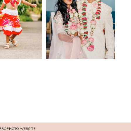
PROPHOTO WEBSITE