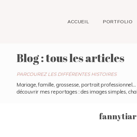
ACCUEIL
PORTFOLIO
Blog : tous les articles
PARCOUREZ LES DIFFÉRENTES HISTOIRES
Mariage, famille, grossesse, portrait professionnel… 
découvrir mes reportages : des images simples, chaleu
fannytia