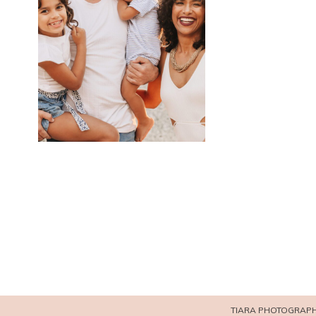
TIARA PHOTOGRAPH