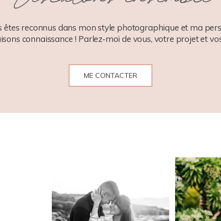
 êtes reconnus dans mon style photographique et ma pers
aisons connaissance ! Parlez-moi de vous, votre projet et vos
ME CONTACTER