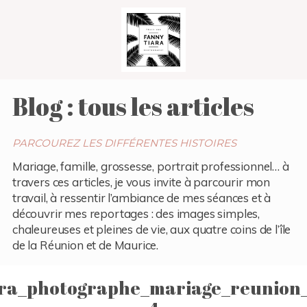
Blog : tous les articles
PARCOUREZ LES DIFFÉRENTES HISTOIRES
Mariage, famille, grossesse, portrait professionnel… à
travers ces articles, je vous invite à parcourir mon
travail, à ressentir l’ambiance de mes séances et à
découvrir mes reportages : des images simples,
chaleureuses et pleines de vie, aux quatre coins de l’île
de la Réunion et de Maurice.
ara_photographe_mariage_reunion