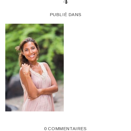
4
PUBLIÉ DANS
0 COMMENTAIRES