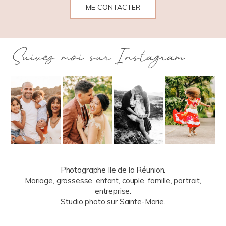
ME CONTACTER
Suivez moi sur Instagram
Photographe Ile de la Réunion.
Mariage, grossesse, enfant, couple, famille, portrait,
entreprise.
Studio photo sur Sainte-Marie.