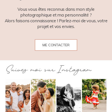
POST COMMENT
Vous vous êtes reconnus dans mon style
photographique et ma personnalité ?
Alors faisons connaissance ! Parlez-moi de vous, votre
projet et vos envies.
ME CONTACTER
Suivez moi sur Instagram