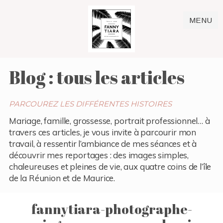
MENU
Blog : tous les articles
PARCOUREZ LES DIFFÉRENTES HISTOIRES
Mariage, famille, grossesse, portrait professionnel… à
travers ces articles, je vous invite à parcourir mon
travail, à ressentir l’ambiance de mes séances et à
découvrir mes reportages : des images simples,
chaleureuses et pleines de vie, aux quatre coins de l’île
de la Réunion et de Maurice.
fannytiara-photographe-