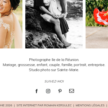
Photographe Ile de la Réunion.
Mariage, grossesse, enfant, couple, famille, portrait, entreprise.
Studio photo sur Sainte-Marie.
SUIVEZ-MOI
HIE 2026
|
SITE INTERNET PAR ROMAIN KERSULEC
|
MENTIONS LÉGALES
|