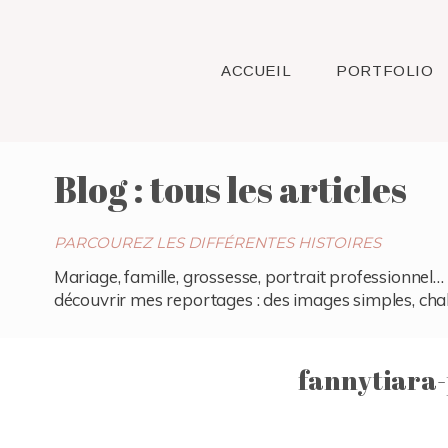
ACCUEIL
PORTFOLIO
Blog : tous les articles
PARCOUREZ LES DIFFÉRENTES HISTOIRES
Mariage, famille, grossesse, portrait professionnel… 
découvrir mes reportages : des images simples, chaleu
fannytiara