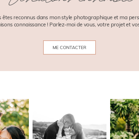
 êtes reconnus dans mon style photographique et ma pers
aisons connaissance ! Parlez-moi de vous, votre projet et vos
ME CONTACTER