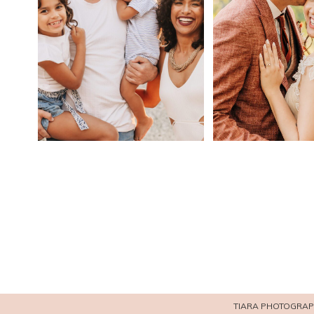
TIARA PHOTOGRAP