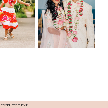
PROPHOTO THEME