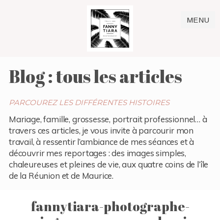
MENU
Blog : tous les articles
PARCOUREZ LES DIFFÉRENTES HISTOIRES
Mariage, famille, grossesse, portrait professionnel… à
travers ces articles, je vous invite à parcourir mon
travail, à ressentir l’ambiance de mes séances et à
découvrir mes reportages : des images simples,
chaleureuses et pleines de vie, aux quatre coins de l’île
de la Réunion et de Maurice.
fannytiara-photographe-