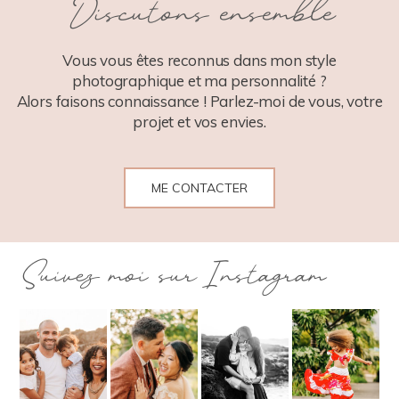
Discutons ensemble
POST COMMENT
Vous vous êtes reconnus dans mon style
photographique et ma personnalité ?
Alors faisons connaissance ! Parlez-moi de vous, votre
projet et vos envies.
ME CONTACTER
Suivez moi sur Instagram