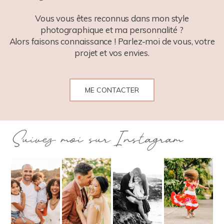
POST COMMENT
Vous vous êtes reconnus dans mon style
photographique et ma personnalité ?
Alors faisons connaissance ! Parlez-moi de vous, votre
projet et vos envies.
ME CONTACTER
Suivez moi sur Instagram