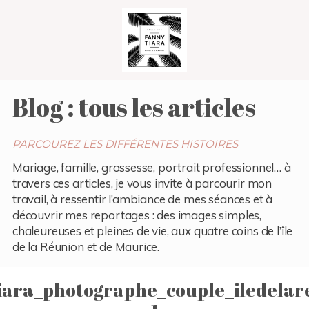
Blog : tous les articles
PARCOUREZ LES DIFFÉRENTES HISTOIRES
Mariage, famille, grossesse, portrait professionnel… à
travers ces articles, je vous invite à parcourir mon
travail, à ressentir l’ambiance de mes séances et à
découvrir mes reportages : des images simples,
chaleureuses et pleines de vie, aux quatre coins de l’île
de la Réunion et de Maurice.
iara_photographe_couple_iledelar