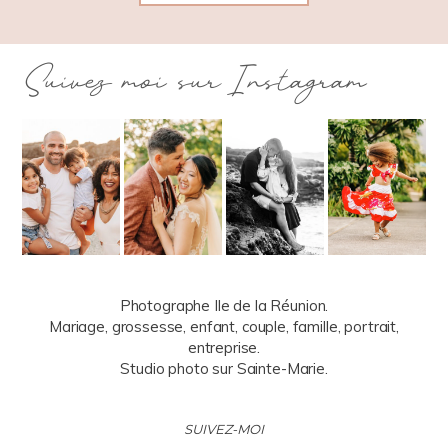
Suivez moi sur Instagram
Photographe Ile de la Réunion.
Mariage, grossesse, enfant, couple, famille, portrait,
entreprise.
Studio photo sur Sainte-Marie.
SUIVEZ-MOI