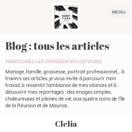
MENU
Blog : tous les articles
PARCOUREZ LES DIFFÉRENTES HISTOIRES
Mariage, famille, grossesse, portrait professionnel… à
travers ces articles, je vous invite à parcourir mon
travail, à ressentir l’ambiance de mes séances et à
découvrir mes reportages : des images simples,
chaleureuses et pleines de vie, aux quatre coins de l’île
de la Réunion et de Maurice.
Clelia