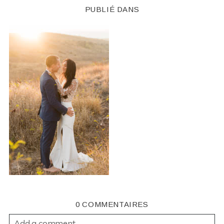
PUBLIÉ DANS
0 COMMENTAIRES
Add a comment...