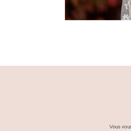
Vous vous