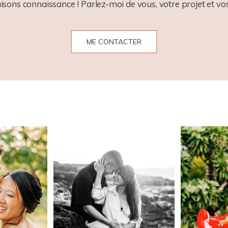
aisons connaissance ! Parlez-moi de vous, votre projet et vos
ME CONTACTER