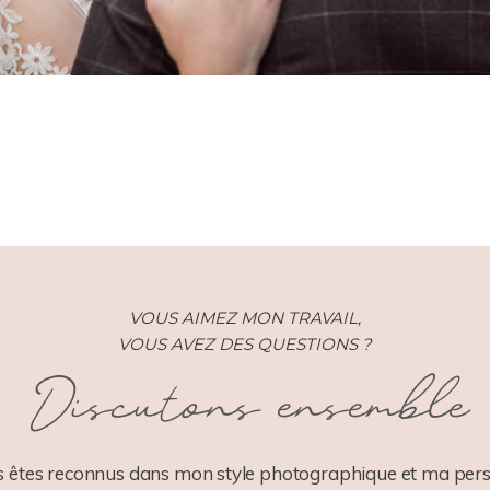
VOUS AIMEZ MON TRAVAIL,
VOUS AVEZ DES QUESTIONS ?
Discutons ensemble
 êtes reconnus dans mon style photographique et ma pers