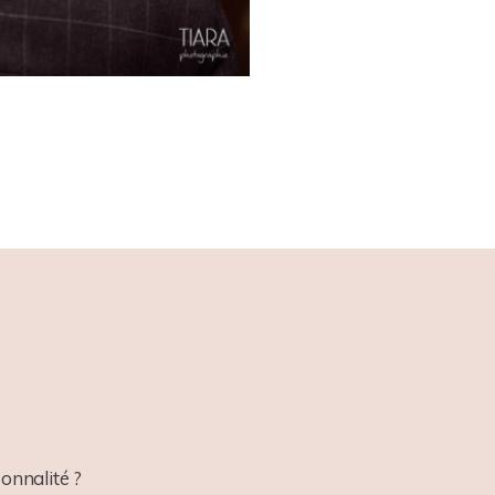
onnalité ?