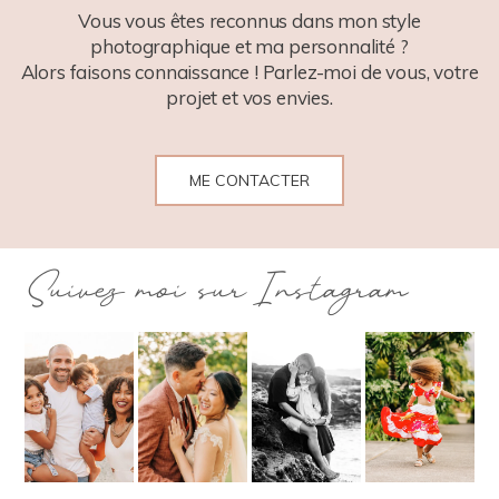
Vous vous êtes reconnus dans mon style
photographique et ma personnalité ?
Alors faisons connaissance ! Parlez-moi de vous, votre
projet et vos envies.
ME CONTACTER
Suivez moi sur Instagram