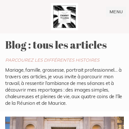
MENU
Blog : tous les articles
PARCOUREZ LES DIFFÉRENTES HISTOIRES
Mariage, famille, grossesse, portrait professionnel… à
travers ces articles, je vous invite à parcourir mon
travail, à ressentir l’ambiance de mes séances et à
découvrir mes reportages : des images simples,
chaleureuses et pleines de vie, aux quatre coins de l’île
de la Réunion et de Maurice.