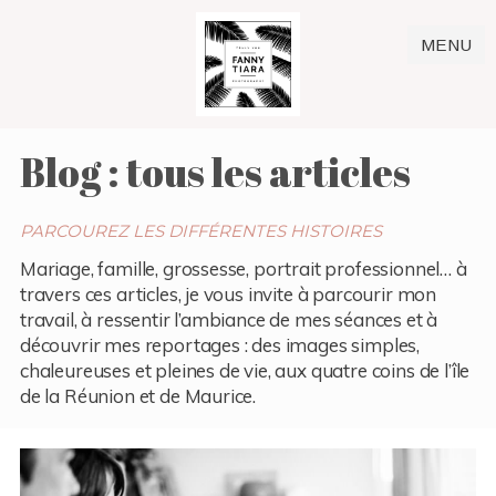
MENU
Blog : tous les articles
PARCOUREZ LES DIFFÉRENTES HISTOIRES
Mariage, famille, grossesse, portrait professionnel… à
travers ces articles, je vous invite à parcourir mon
travail, à ressentir l’ambiance de mes séances et à
découvrir mes reportages : des images simples,
chaleureuses et pleines de vie, aux quatre coins de l’île
de la Réunion et de Maurice.