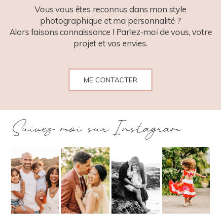
Vous vous êtes reconnus dans mon style
photographique et ma personnalité ?
Alors faisons connaissance ! Parlez-moi de vous, votre
projet et vos envies.
ME CONTACTER
Suivez moi sur Instagram