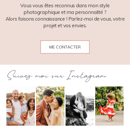
Vous vous êtes reconnus dans mon style
photographique et ma personnalité ?
Alors faisons connaissance ! Parlez-moi de vous, votre
projet et vos envies.
ME CONTACTER
Suivez moi sur Instagram