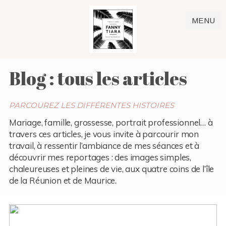
MENU
Blog : tous les articles
PARCOUREZ LES DIFFÉRENTES HISTOIRES
Mariage, famille, grossesse, portrait professionnel… à
travers ces articles, je vous invite à parcourir mon
travail, à ressentir l’ambiance de mes séances et à
découvrir mes reportages : des images simples,
chaleureuses et pleines de vie, aux quatre coins de l’île
de la Réunion et de Maurice.