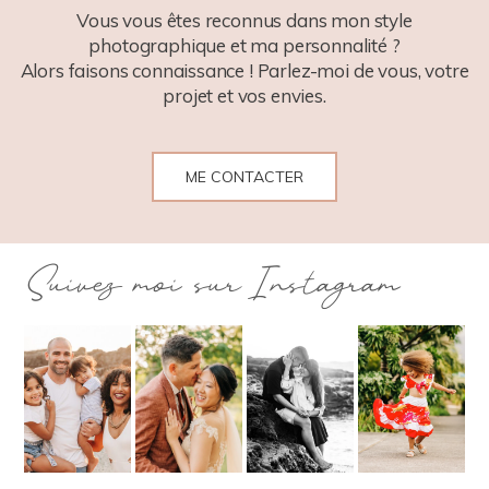
Vous vous êtes reconnus dans mon style
photographique et ma personnalité ?
Alors faisons connaissance ! Parlez-moi de vous, votre
projet et vos envies.
ME CONTACTER
Suivez moi sur Instagram