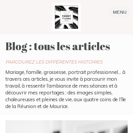
MENU
Blog : tous les articles
PARCOUREZ LES DIFFÉRENTES HISTOIRES
Mariage, famille, grossesse, portrait professionnel… à
travers ces articles, je vous invite à parcourir mon
travail, à ressentir l’ambiance de mes séances et à
découvrir mes reportages : des images simples,
chaleureuses et pleines de vie, aux quatre coins de l’île
de la Réunion et de Maurice.