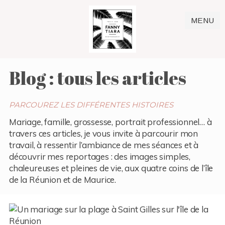
MENU
Blog : tous les articles
PARCOUREZ LES DIFFÉRENTES HISTOIRES
Mariage, famille, grossesse, portrait professionnel… à
travers ces articles, je vous invite à parcourir mon
travail, à ressentir l’ambiance de mes séances et à
découvrir mes reportages : des images simples,
chaleureuses et pleines de vie, aux quatre coins de l’île
de la Réunion et de Maurice.