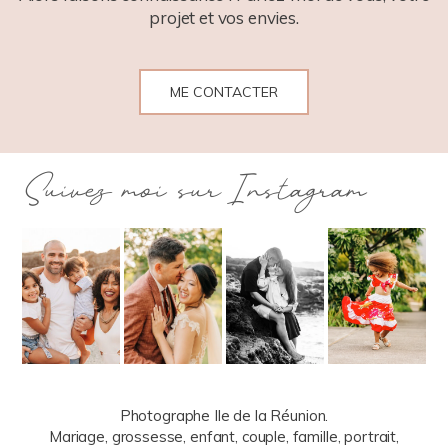
projet et vos envies.
ME CONTACTER
Suivez moi sur Instagram
Photographe Ile de la Réunion.
Mariage, grossesse, enfant, couple, famille, portrait,