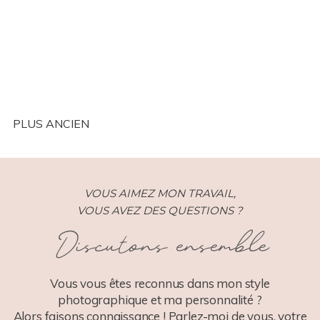
de la Réunion (974)
PLUS ANCIEN
VOUS AIMEZ MON TRAVAIL,
VOUS AVEZ DES QUESTIONS ?
Discutons ensemble
Vous vous êtes reconnus dans mon style
photographique et ma personnalité ?
Alors faisons connaissance ! Parlez-moi de vous, votre