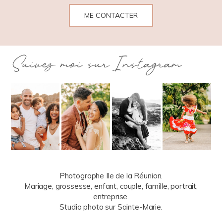
ME CONTACTER
Suivez moi sur Instagram
Photographe Ile de la Réunion.
Mariage, grossesse, enfant, couple, famille, portrait,
entreprise.
Studio photo sur Sainte-Marie.