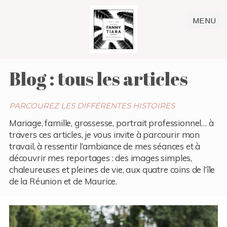
MENU
Blog : tous les articles
PARCOUREZ LES DIFFÉRENTES HISTOIRES
Mariage, famille, grossesse, portrait professionnel… à
travers ces articles, je vous invite à parcourir mon
travail, à ressentir l’ambiance de mes séances et à
découvrir mes reportages : des images simples,
chaleureuses et pleines de vie, aux quatre coins de l’île
de la Réunion et de Maurice.