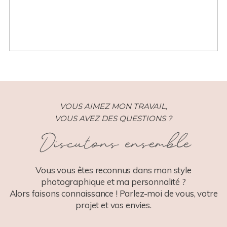
VOUS AIMEZ MON TRAVAIL,
VOUS AVEZ DES QUESTIONS ?
Discutons ensemble
Vous vous êtes reconnus dans mon style
photographique et ma personnalité ?
Alors faisons connaissance ! Parlez-moi de vous, votre
projet et vos envies.