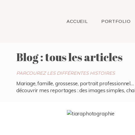
ACCUEIL
PORTFOLIO
Blog : tous les articles
PARCOUREZ LES DIFFÉRENTES HISTOIRES
Mariage, famille, grossesse, portrait professionnel… 
découvrir mes reportages : des images simples, chaleu