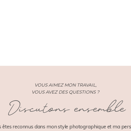
VOUS AIMEZ MON TRAVAIL,
VOUS AVEZ DES QUESTIONS ?
Discutons ensemble
 êtes reconnus dans mon style photographique et ma pers