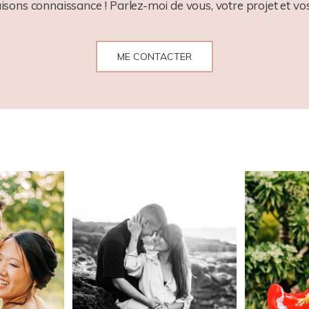
aisons connaissance ! Parlez-moi de vous, votre projet et vos
ME CONTACTER