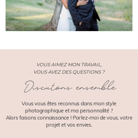
VOUS AIMEZ MON TRAVAIL,
VOUS AVEZ DES QUESTIONS ?
Discutons ensemble
Vous vous êtes reconnus dans mon style
photographique et ma personnalité ?
Alors faisons connaissance ! Parlez-moi de vous, votre
projet et vos envies.