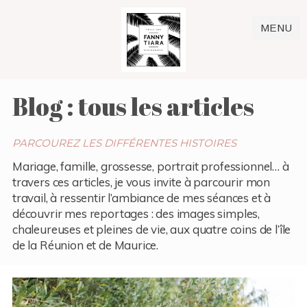
MENU
Blog : tous les articles
PARCOUREZ LES DIFFÉRENTES HISTOIRES
Mariage, famille, grossesse, portrait professionnel… à
travers ces articles, je vous invite à parcourir mon
travail, à ressentir l’ambiance de mes séances et à
découvrir mes reportages : des images simples,
chaleureuses et pleines de vie, aux quatre coins de l’île
de la Réunion et de Maurice.