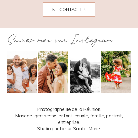
ME CONTACTER
Suivez moi sur Instagram
Photographe Ile de la Réunion.
Mariage, grossesse, enfant, couple, famille, portrait,
entreprise.
Studio photo sur Sainte-Marie.