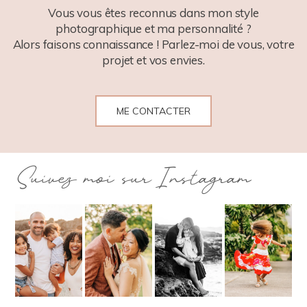
Vous vous êtes reconnus dans mon style
photographique et ma personnalité ?
Alors faisons connaissance ! Parlez-moi de vous, votre
projet et vos envies.
ME CONTACTER
Suivez moi sur Instagram