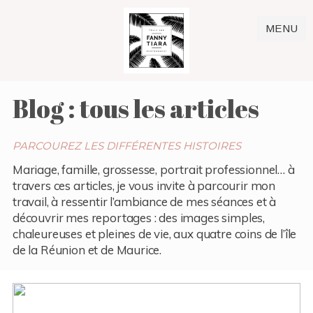
MENU
Blog : tous les articles
PARCOUREZ LES DIFFÉRENTES HISTOIRES
Mariage, famille, grossesse, portrait professionnel… à
travers ces articles, je vous invite à parcourir mon
travail, à ressentir l’ambiance de mes séances et à
découvrir mes reportages : des images simples,
chaleureuses et pleines de vie, aux quatre coins de l’île
de la Réunion et de Maurice.