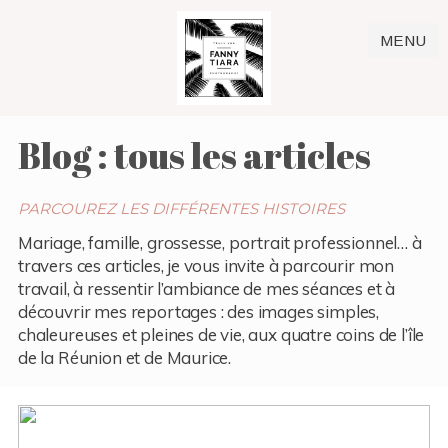
MENU
Blog : tous les articles
PARCOUREZ LES DIFFÉRENTES HISTOIRES
Mariage, famille, grossesse, portrait professionnel… à
travers ces articles, je vous invite à parcourir mon
travail, à ressentir l’ambiance de mes séances et à
découvrir mes reportages : des images simples,
chaleureuses et pleines de vie, aux quatre coins de l’île
de la Réunion et de Maurice.