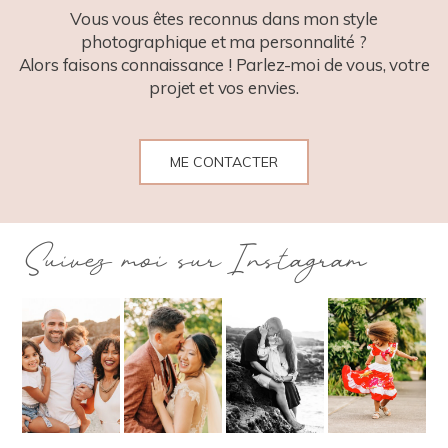
Vous vous êtes reconnus dans mon style
photographique et ma personnalité ?
Alors faisons connaissance ! Parlez-moi de vous, votre
projet et vos envies.
ME CONTACTER
Suivez moi sur Instagram