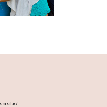
onnalité ?