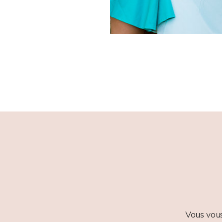
Vous vous