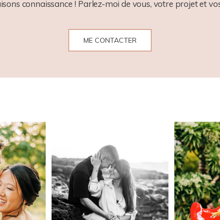
aisons connaissance ! Parlez-moi de vous, votre projet et vos
ME CONTACTER