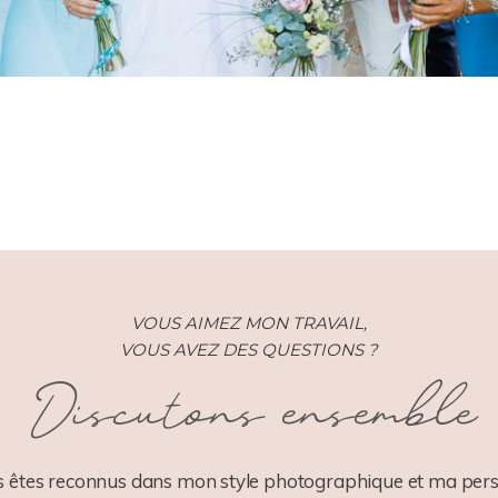
VOUS AIMEZ MON TRAVAIL,
VOUS AVEZ DES QUESTIONS ?
Discutons ensemble
 êtes reconnus dans mon style photographique et ma pers