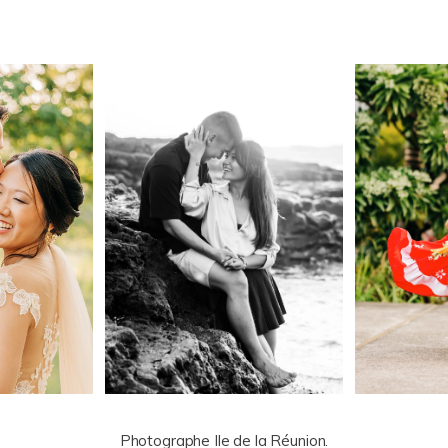
Photographe Ile de la Réunion.