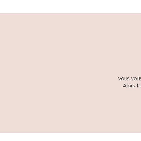
Vous vous
Alors f