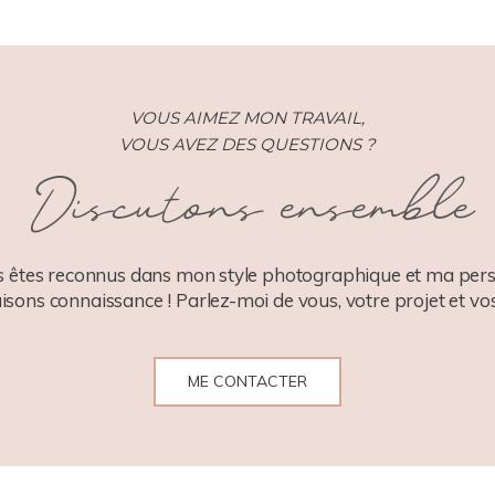
VOUS AIMEZ MON TRAVAIL,
VOUS AVEZ DES QUESTIONS ?
Discutons ensemble
 êtes reconnus dans mon style photographique et ma pers
aisons connaissance ! Parlez-moi de vous, votre projet et vos
ME CONTACTER