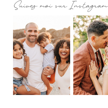
Suivez moi sur Instagram