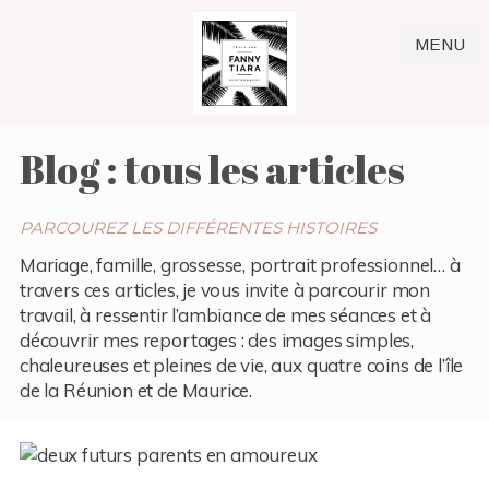
MENU
Blog : tous les articles
PARCOUREZ LES DIFFÉRENTES HISTOIRES
Mariage, famille, grossesse, portrait professionnel… à
travers ces articles, je vous invite à parcourir mon
travail, à ressentir l’ambiance de mes séances et à
découvrir mes reportages : des images simples,
chaleureuses et pleines de vie, aux quatre coins de l’île
de la Réunion et de Maurice.