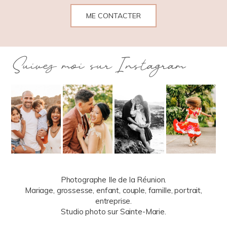
ME CONTACTER
Suivez moi sur Instagram
Photographe Ile de la Réunion.
Mariage, grossesse, enfant, couple, famille, portrait,
entreprise.
Studio photo sur Sainte-Marie.