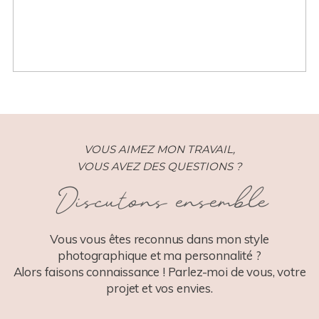
VOUS AIMEZ MON TRAVAIL,
VOUS AVEZ DES QUESTIONS ?
Discutons ensemble
Vous vous êtes reconnus dans mon style
photographique et ma personnalité ?
Alors faisons connaissance ! Parlez-moi de vous, votre
projet et vos envies.