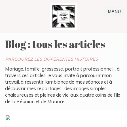
MENU
Blog : tous les articles
PARCOUREZ LES DIFFÉRENTES HISTOIRES
Mariage, famille, grossesse, portrait professionnel… à
travers ces articles, je vous invite à parcourir mon
travail, à ressentir l’ambiance de mes séances et à
découvrir mes reportages : des images simples,
chaleureuses et pleines de vie, aux quatre coins de l’île
de la Réunion et de Maurice.