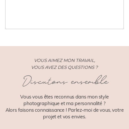
VOUS AIMEZ MON TRAVAIL,
VOUS AVEZ DES QUESTIONS ?
Discutons ensemble
Vous vous êtes reconnus dans mon style
photographique et ma personnalité ?
Alors faisons connaissance ! Parlez-moi de vous, votre
projet et vos envies.