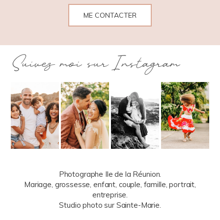
ME CONTACTER
Suivez moi sur Instagram
Photographe Ile de la Réunion.
Mariage, grossesse, enfant, couple, famille, portrait,
entreprise.
Studio photo sur Sainte-Marie.