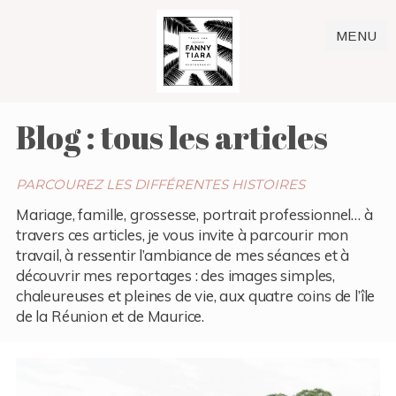
MENU
Blog : tous les articles
PARCOUREZ LES DIFFÉRENTES HISTOIRES
Mariage, famille, grossesse, portrait professionnel… à
travers ces articles, je vous invite à parcourir mon
travail, à ressentir l’ambiance de mes séances et à
découvrir mes reportages : des images simples,
chaleureuses et pleines de vie, aux quatre coins de l’île
de la Réunion et de Maurice.