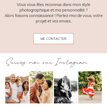
Vous vous êtes reconnus dans mon style
photographique et ma personnalité ?
Alors faisons connaissance ! Parlez-moi de vous, votre
projet et vos envies.
ME CONTACTER
Suivez moi sur Instagram