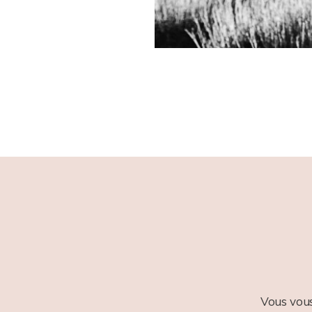
Vous vous