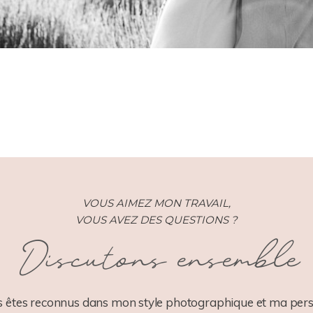
VOUS AIMEZ MON TRAVAIL,
VOUS AVEZ DES QUESTIONS ?
Discutons ensemble
 êtes reconnus dans mon style photographique et ma pers