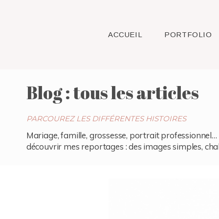
ACCUEIL
PORTFOLIO
Blog : tous les articles
PARCOUREZ LES DIFFÉRENTES HISTOIRES
Mariage, famille, grossesse, portrait professionnel… 
découvrir mes reportages : des images simples, chaleu