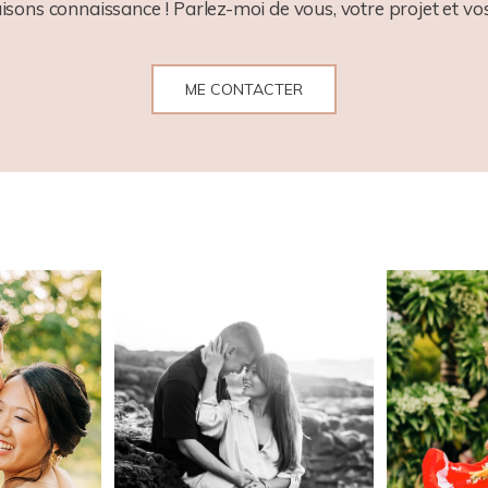
aisons connaissance ! Parlez-moi de vous, votre projet et vos
ME CONTACTER