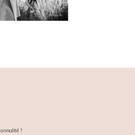
onnalité ?