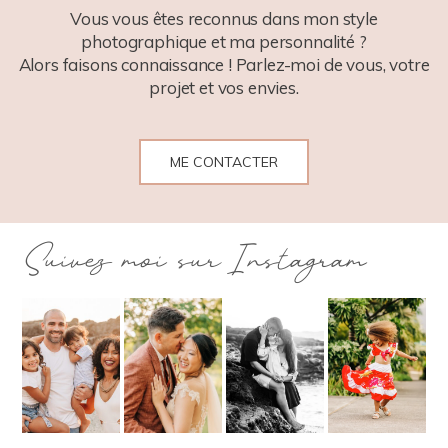
Vous vous êtes reconnus dans mon style
photographique et ma personnalité ?
Alors faisons connaissance ! Parlez-moi de vous, votre
projet et vos envies.
ME CONTACTER
Suivez moi sur Instagram