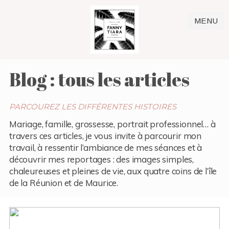
MENU
Blog : tous les articles
PARCOUREZ LES DIFFÉRENTES HISTOIRES
Mariage, famille, grossesse, portrait professionnel… à
travers ces articles, je vous invite à parcourir mon
travail, à ressentir l’ambiance de mes séances et à
découvrir mes reportages : des images simples,
chaleureuses et pleines de vie, aux quatre coins de l’île
de la Réunion et de Maurice.