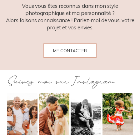
Vous vous êtes reconnus dans mon style
photographique et ma personnalité ?
Alors faisons connaissance ! Parlez-moi de vous, votre
projet et vos envies.
ME CONTACTER
Suivez moi sur Instagram