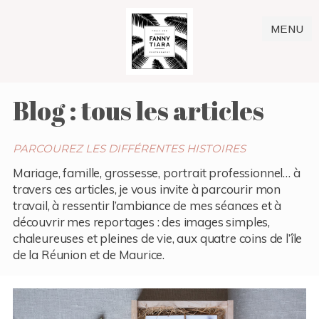
MENU
Blog : tous les articles
PARCOUREZ LES DIFFÉRENTES HISTOIRES
Mariage, famille, grossesse, portrait professionnel… à
travers ces articles, je vous invite à parcourir mon
travail, à ressentir l’ambiance de mes séances et à
découvrir mes reportages : des images simples,
chaleureuses et pleines de vie, aux quatre coins de l’île
de la Réunion et de Maurice.