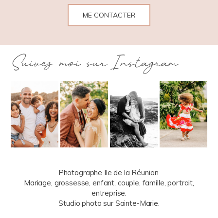
ME CONTACTER
Suivez moi sur Instagram
Photographe Ile de la Réunion.
Mariage, grossesse, enfant, couple, famille, portrait,
entreprise.
Studio photo sur Sainte-Marie.