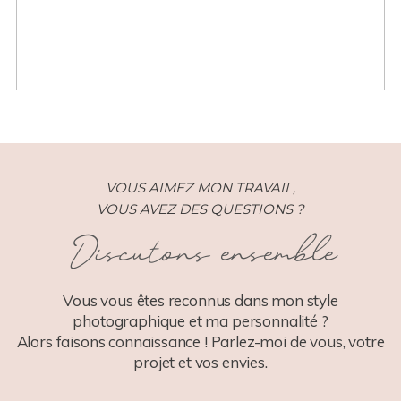
VOUS AIMEZ MON TRAVAIL,
VOUS AVEZ DES QUESTIONS ?
Discutons ensemble
Vous vous êtes reconnus dans mon style
photographique et ma personnalité ?
Alors faisons connaissance ! Parlez-moi de vous, votre
projet et vos envies.