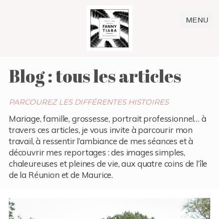
MENU
Blog : tous les articles
PARCOUREZ LES DIFFÉRENTES HISTOIRES
Mariage, famille, grossesse, portrait professionnel… à
travers ces articles, je vous invite à parcourir mon
travail, à ressentir l’ambiance de mes séances et à
découvrir mes reportages : des images simples,
chaleureuses et pleines de vie, aux quatre coins de l’île
de la Réunion et de Maurice.