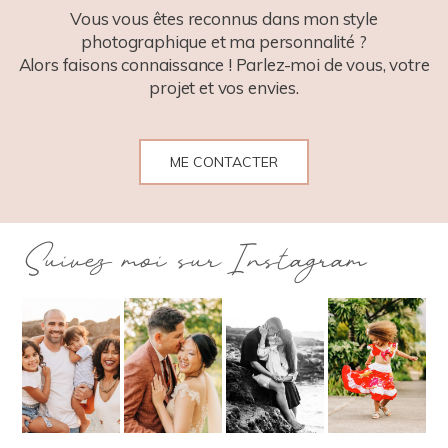
Vous vous êtes reconnus dans mon style
photographique et ma personnalité ?
Alors faisons connaissance ! Parlez-moi de vous, votre
projet et vos envies.
ME CONTACTER
Suivez moi sur Instagram