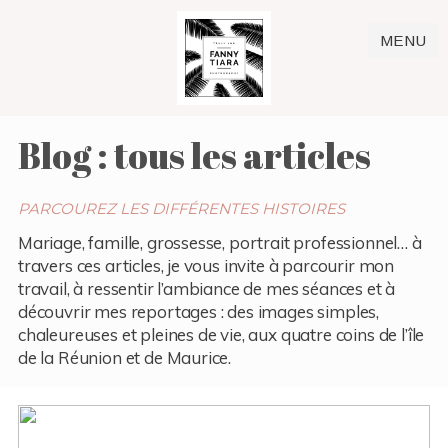
MENU
Blog : tous les articles
PARCOUREZ LES DIFFÉRENTES HISTOIRES
Mariage, famille, grossesse, portrait professionnel… à
travers ces articles, je vous invite à parcourir mon
travail, à ressentir l’ambiance de mes séances et à
découvrir mes reportages : des images simples,
chaleureuses et pleines de vie, aux quatre coins de l’île
de la Réunion et de Maurice.