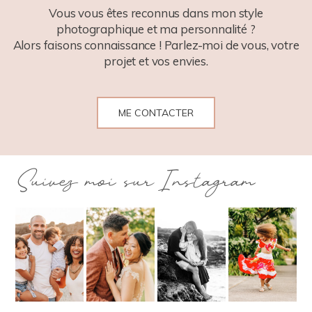
Vous vous êtes reconnus dans mon style
photographique et ma personnalité ?
Alors faisons connaissance ! Parlez-moi de vous, votre
projet et vos envies.
ME CONTACTER
Suivez moi sur Instagram